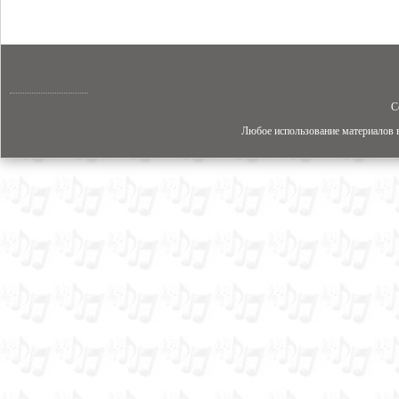
C
Любое использование материалов в