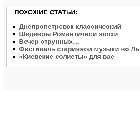
ПОХОЖИЕ СТАТЬИ:
Днепропетровск классический
Шедевры Романтичной эпохи
Вечер струнных…
Фестиваль старинной музыки во Л
«Киевские солисты» для вас