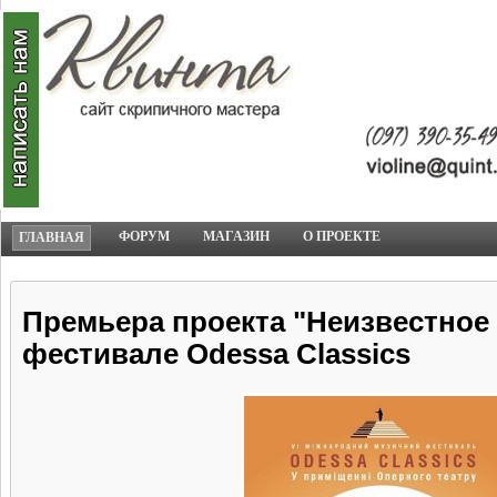
ФОРУМ
МАГАЗИН
О ПРОЕКТЕ
ГЛАВНАЯ
Премьера проекта "Неизвестное 
фестивале Odessa Classics