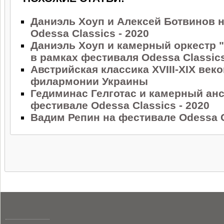
Даниэль Хоуп и Алексей Ботвинов 
Odessa Classics - 2020
Даниэль Хоуп и камерный оркестр 
в рамках фестиваля Odessa Classics
Австрийская классика XVIII-XIX век
филармонии Украины
Гедиминас Гелготас и камерный ан
фестивале Odessa Classics - 2020
Вадим Репин на фестивале Odessa Cl