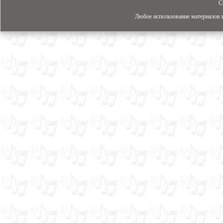
C
Любое использование материалов в