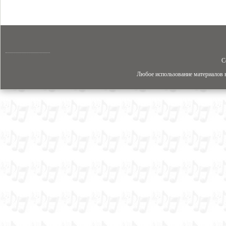
C
Любое использование материалов в