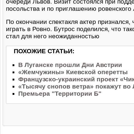
очереди Львов. Визит состоялся при подд
посольства и по приглашению ровенского
По окончании спектакля актер признался,
играть в Ровно. Бутрос поделился, что та
стал для него неожиданностью
ПОХОЖИЕ СТАТЬИ:
В Луганске прошли Дни Австрии
«Жемчужины» Киевской оперетты
Французско-украинский проект «Чи
«Тысячу снопов ветра» покажут во
Премьера "Территории Б"