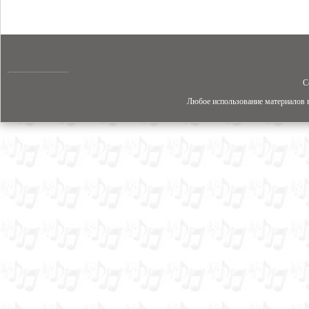
C
Любое использование материалов в