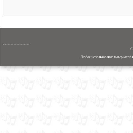
C
Любое использование материалов в