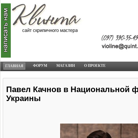
ФОРУМ
МАГАЗИН
О ПРОЕКТЕ
ГЛАВНАЯ
Павел Качнов в Национальной 
Украины