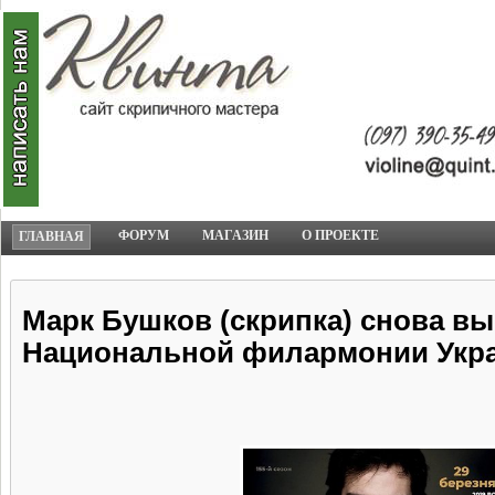
ФОРУМ
МАГАЗИН
О ПРОЕКТЕ
ГЛАВНАЯ
Марк Бушков (скрипка) снова вы
Национальной филармонии Укр