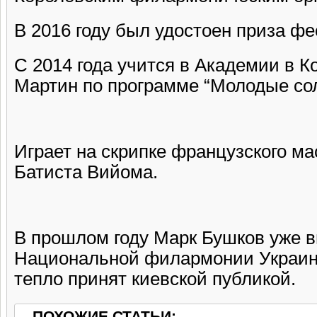
В 2016 году был удостоен приза фе
С 2014 года учится в Академии в К
Мартин по программе “Молодые со
Играет на скрипке французского м
Батиста Вийома.
В прошлом году Марк Бушков уже в
Национальной филармонии Украин
тепло принят киевской публикой.
ПОХОЖИЕ СТАТЬИ: