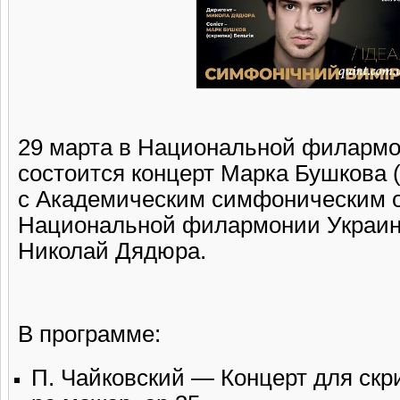
29 марта в Национальной филарм
состоится концерт Марка Бушкова (
с Академическим симфоническим 
Национальной филармонии Украи
Николай Дядюра.
В программе:
П. Чайковский — Концерт для скр