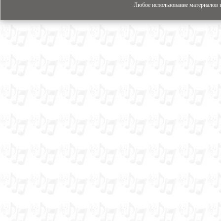
Любое использование материалов в