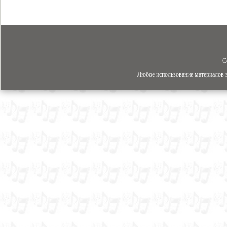
C
Любое использование материалов в