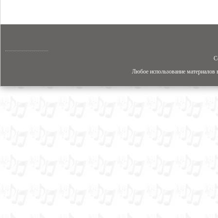
C
Любое использование материалов в