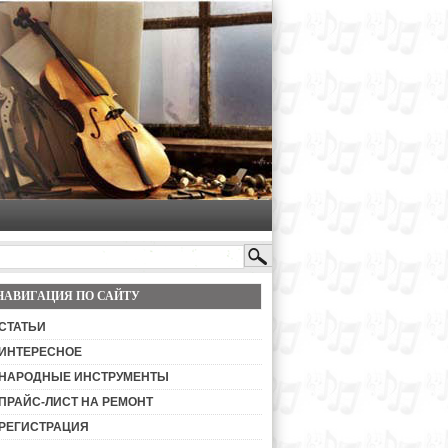
НАВИГАЦИЯ ПО САЙТУ
СТАТЬИ
ИНТЕРЕСНОЕ
НАРОДНЫЕ ИНСТРУМЕНТЫ
ПРАЙС-ЛИСТ НА РЕМОНТ
РЕГИСТРАЦИЯ