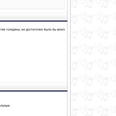
ятие толщины, ее достаточно было бы всего
олучше.