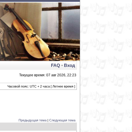
FAQ
•
Вход
Текущее время: 07 авг 2026, 22:23
Часовой пояс: UTC + 2 часа [ Летнее время ]
Предыдущая тема
|
Следующая тема