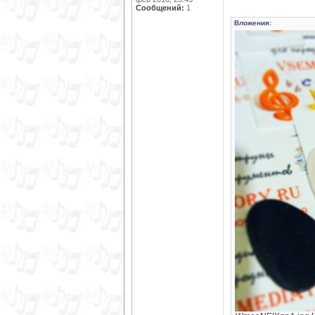
Сообщений:
1
Вложения: