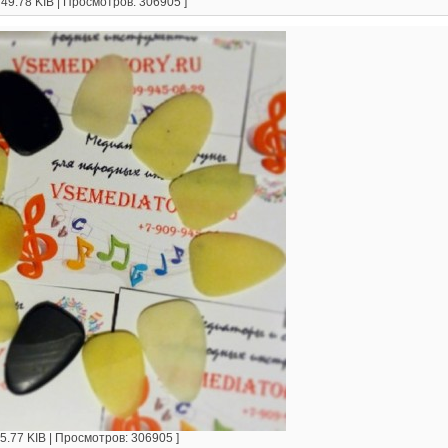
49.78 KIB | Просмотров: 306905 ]
5.77 KIB | Просмотров: 306905 ]