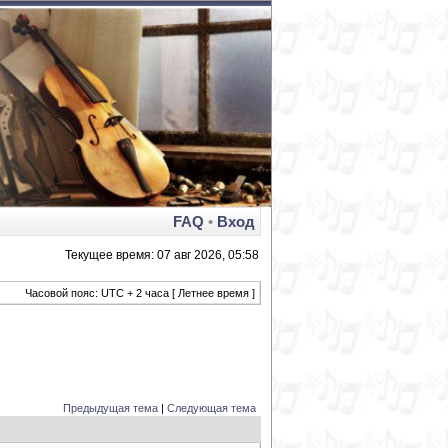
FAQ
•
Вход
Текущее время: 07 авг 2026, 05:58
Часовой пояс: UTC + 2 часа [ Летнее время ]
Предыдущая тема
|
Следующая тема