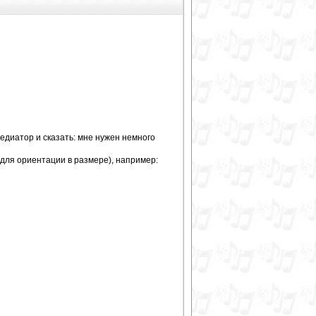
медиатор и сказать: мне нужен немного
 для ориентации в размере), например: