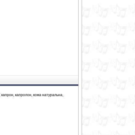
апрон, капролон, кожа натуральна,