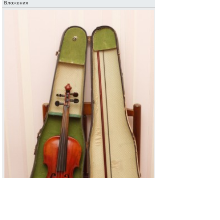
Вложения