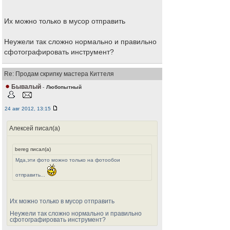
Их можно только в мусор отправить
Неужели так сложно нормально и правильно
сфотографировать инструмент?
Re: Продам скрипку мастера Киттеля
Бывалый
-
Любопытный
24 авг 2012, 13:15
Алексей писал(а)
bereg писал(а)
Мда,эти фото можно только на фотообои
отправить...
Их можно только в мусор отправить
Неужели так сложно нормально и правильно
сфотографировать инструмент?