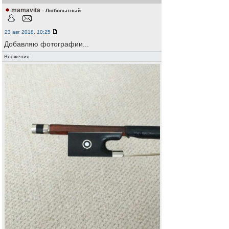
mamavita
-
Любопытный
23 авг 2018, 10:25
Добавляю фотографии...
Вложения