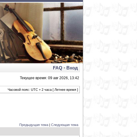
FAQ
•
Вход
Текущее время: 09 авг 2026, 13:42
Часовой пояс: UTC + 2 часа [ Летнее время ]
Предыдущая тема
|
Следующая тема