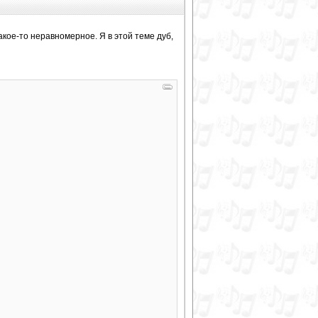
акое-то неравномерное. Я в этой теме дуб,