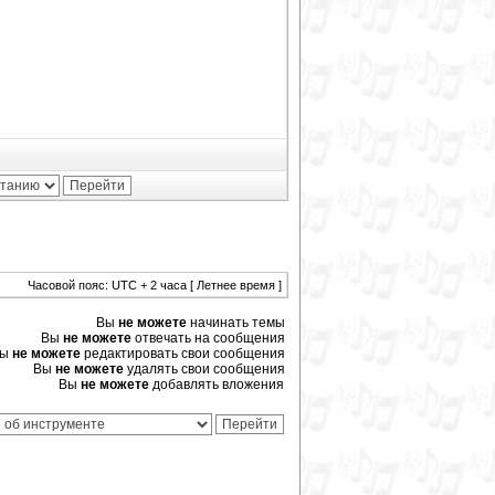
Часовой пояс: UTC + 2 часа [ Летнее время ]
Вы
не можете
начинать темы
Вы
не можете
отвечать на сообщения
Вы
не можете
редактировать свои сообщения
Вы
не можете
удалять свои сообщения
Вы
не можете
добавлять вложения