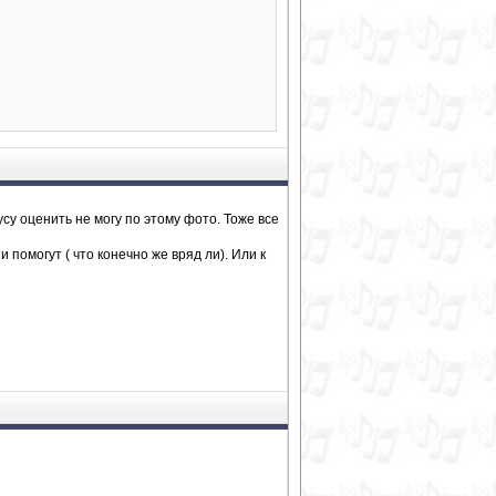
усу оценить не могу по этому фото. Тоже все
помогут ( что конечно же вряд ли). Или к