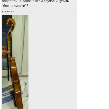
поверить на слово в этом случае и купить
"без примерки"?
Вложения