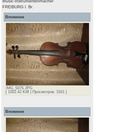
Music-Instrumentenmacher
FREIBURG I. Br.
Вложение
IMG_5075.JPG
[ 1002.42 KIB | Просмотров: 3161 ]
Вложение