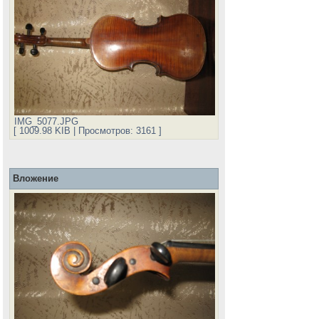
IMG_5077.JPG
[ 1009.98 KIB | Просмотров: 3161 ]
Вложение