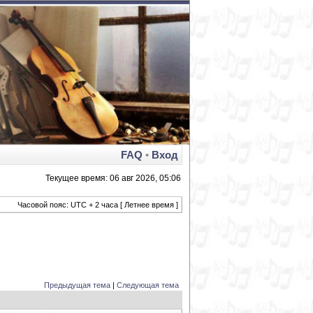
FAQ
•
Вход
Текущее время: 06 авг 2026, 05:06
Часовой пояс: UTC + 2 часа [ Летнее время ]
Предыдущая тема
|
Следующая тема