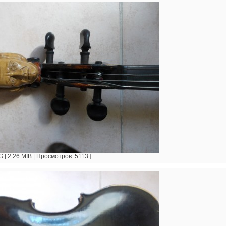
[ 2.26 MIB | Просмотров: 5113 ]