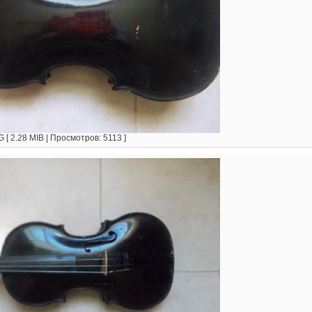
[ 2.28 MIB | Просмотров: 5113 ]