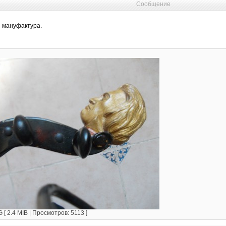
Сообщение
 мануфактура.
[ 2.4 MIB | Просмотров: 5113 ]