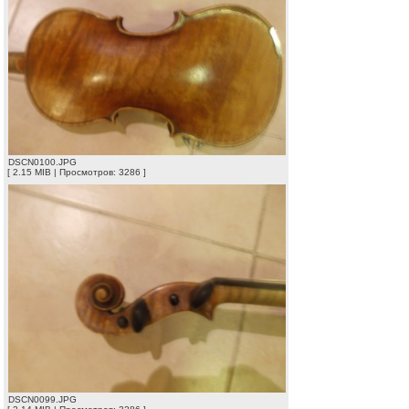
DSCN0100.JPG
[ 2.15 MIB | Просмотров: 3286 ]
DSCN0099.JPG