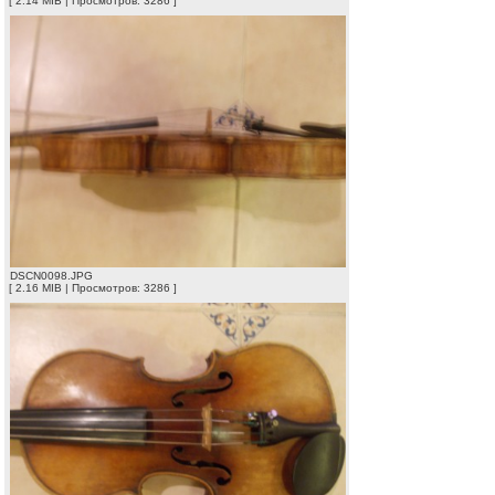
[ 2.14 MIB | Просмотров: 3286 ]
DSCN0098.JPG
[ 2.16 MIB | Просмотров: 3286 ]