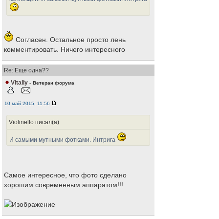
Согласен. Остальное просто лень
комментировать. Ничего интересного
Re: Еще одна??
Vitaliy
-
Ветеран форума
10 май 2015, 11:56
Violinello писал(а)
И самыми мутными фотками. Интрига
Самое интересное, что фото сделано
хорошим современным аппаратом!!!