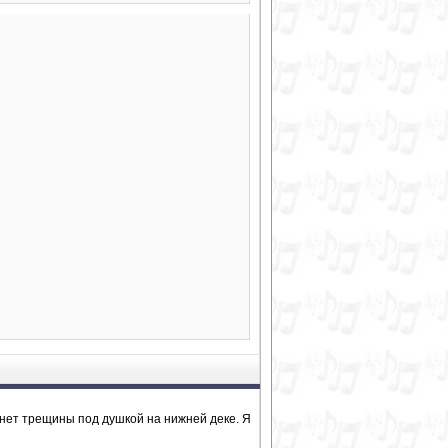
нет трещины под душкой на нижней деке. Я