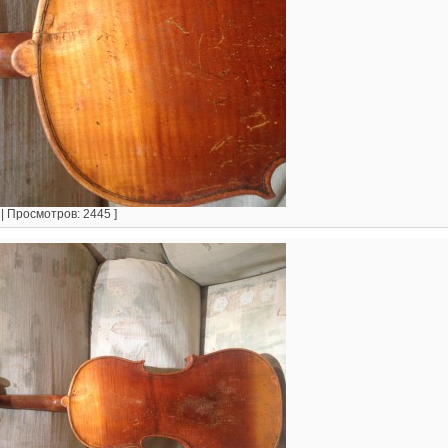
 | Просмотров: 2445 ]