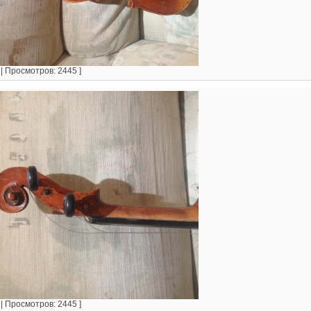
 | Просмотров: 2445 ]
 | Просмотров: 2445 ]