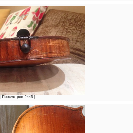
 | Просмотров: 2445 ]