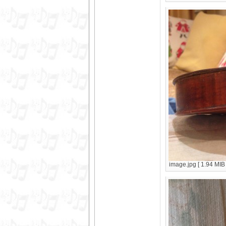
image.jpg [ 1.94 MIB