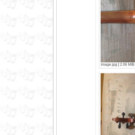
image.jpg [ 2.06 MIB