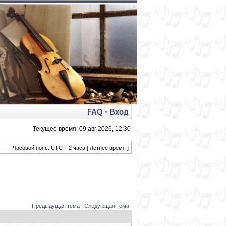
FAQ
•
Вход
Текущее время: 09 авг 2026, 12:30
Часовой пояс: UTC + 2 часа [ Летнее время ]
Предыдущая тема
|
Следующая тема