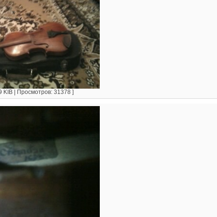
9 KIB | Просмотров: 31378 ]