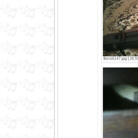
Фото0147.jpg [ 26.5