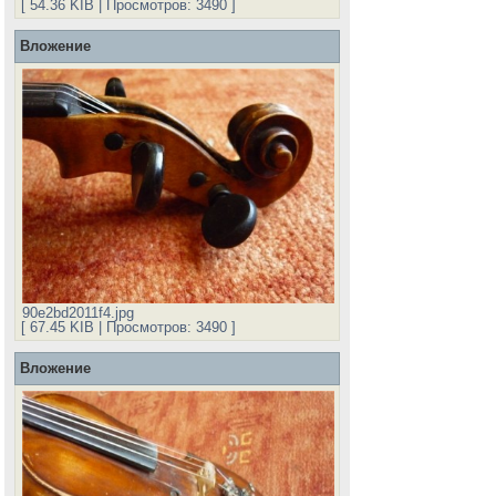
[ 54.36 KIB | Просмотров: 3490 ]
Вложение
90e2bd2011f4.jpg
[ 67.45 KIB | Просмотров: 3490 ]
Вложение