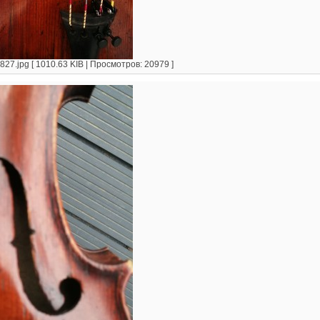
7.jpg [ 1010.63 KIB | Просмотров: 20979 ]