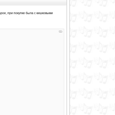
арое, при покупке была с кишковыми