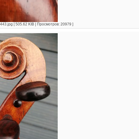
3.jpg [ 505.62 KIB | Просмотров: 20979 ]