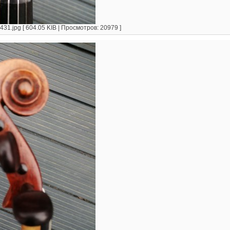
1.jpg [ 604.05 KIB | Просмотров: 20979 ]