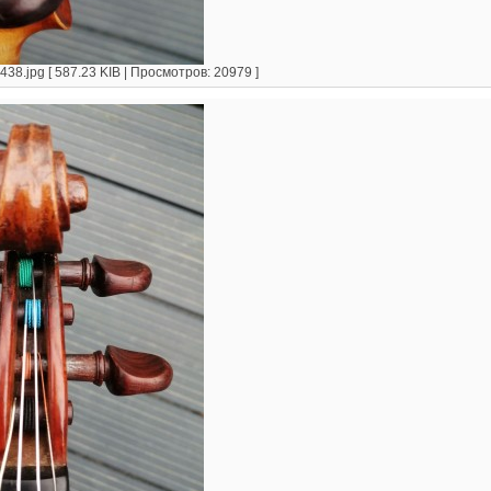
8.jpg [ 587.23 KIB | Просмотров: 20979 ]