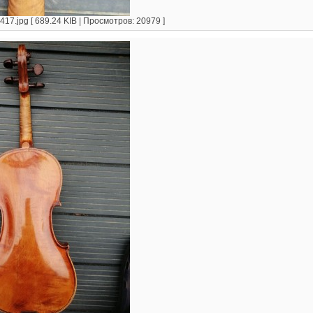
7.jpg [ 689.24 KIB | Просмотров: 20979 ]