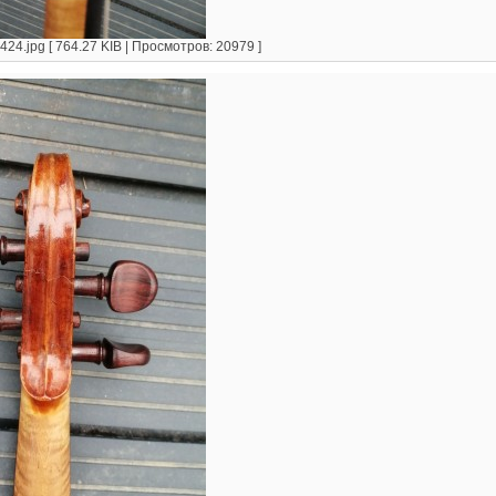
4.jpg [ 764.27 KIB | Просмотров: 20979 ]