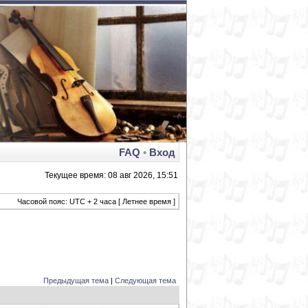
FAQ
•
Вход
Текущее время: 08 авг 2026, 15:51
Часовой пояс: UTC + 2 часа [ Летнее время ]
Предыдущая тема
|
Следующая тема