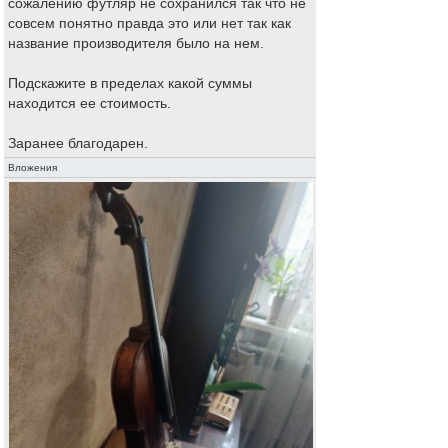
сожалению футляр не сохранился так что не
совсем понятно правда это или нет так как
название производителя было на нем.
Подскажите в пределах какой суммы
находится ее стоимость.
Заранее благодарен.
Вложения