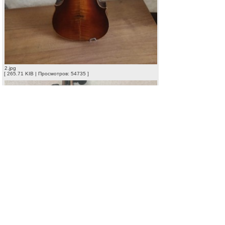
2.jpg
[ 265.71 KIB | Просмотров: 54735 ]