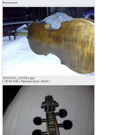
Вложения
20151114_101831.jpg
[ 78.92 KIB | Просмотров: 3418 ]