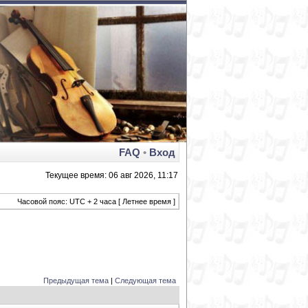
FAQ
•
Вход
Текущее время: 06 авг 2026, 11:17
Часовой пояс: UTC + 2 часа [ Летнее время ]
Предыдущая тема
|
Следующая тема