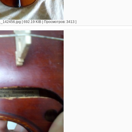
142456.jpg [ 692.19 KIB | Просмотров: 3413 ]