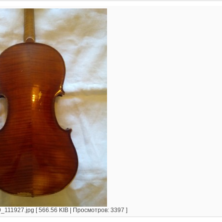
111927.jpg [ 566.56 KIB | Просмотров: 3397 ]