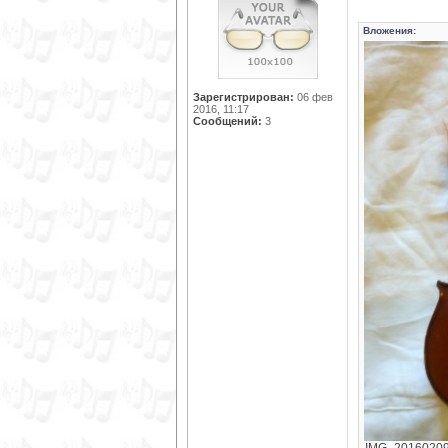
Вложения:
Зарегистрирован:
06 фев
2016, 11:17
Сообщений:
3