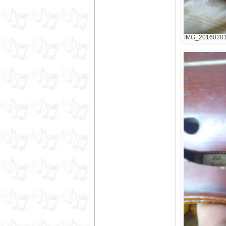
IMG_20160201_