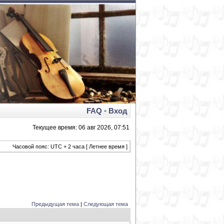
FAQ
•
Вход
Текущее время: 06 авг 2026, 07:51
Часовой пояс: UTC + 2 часа [ Летнее время ]
Предыдущая тема
|
Следующая тема