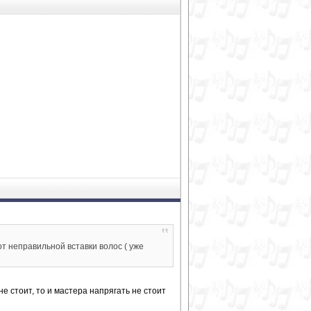
от неправильной вставки волос ( уже
е стоит, то и мастера напрягать не стоит