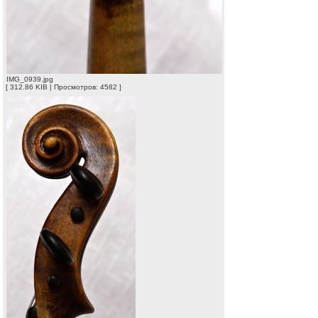
IMG_0939.jpg
[ 312.86 KIB | Просмотров: 4582 ]