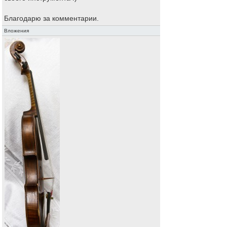
Благодарю за комментарии.
Вложения