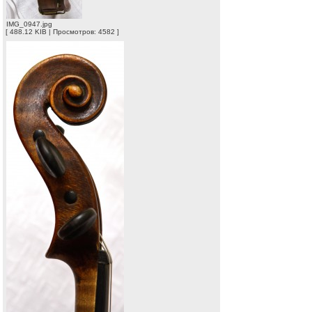
IMG_0947.jpg
[ 488.12 KIB | Просмотров: 4582 ]