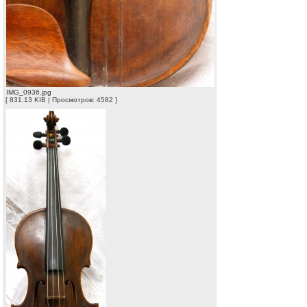
IMG_0936.jpg
[ 831.13 KIB | Просмотров: 4582 ]