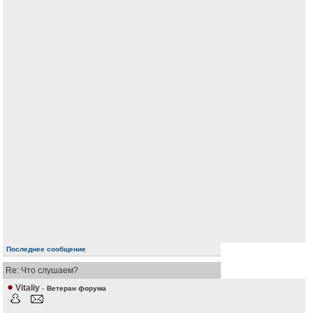
Последнее сообщение
Re: Что слушаем?
Vitaliy
-
Ветеран форума