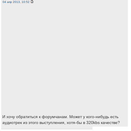
04 апр 2013, 10:52
И хочу обратиться к форумчанам. Может у кого-нибудь есть
аудиотрек из этого выступления, хотя-бы в 320kbs качестве?