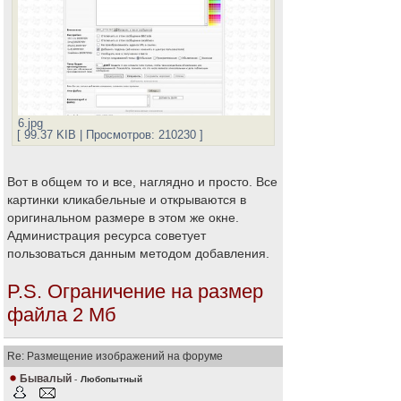
6.jpg
[ 99.37 KIB | Просмотров: 210230 ]
Вот в общем то и все, наглядно и просто. Все
картинки кликабельные и открываются в
оригинальном размере в этом же окне.
Администрация ресурса советует
пользоваться данным методом добавления.
P.S. Ограничение на размер
файла 2 Мб
Re: Размещение изображений на форуме
Бывалый
-
Любопытный