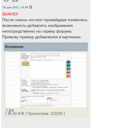
09 дек 2011, 19:58
ВАЖНО!
После смены хостинг-провайдера появилась
возможность добавлять изображения
непосредственно на сервер форума.
Привожу пример добавления в картинках:
Вложение
1.jpg
[ 95.42 KIB | Просмотров: 210230 ]