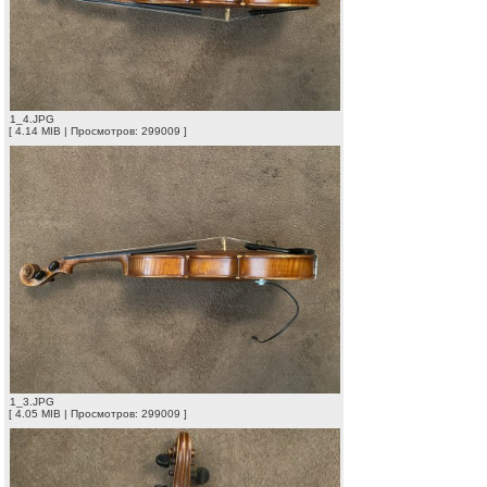
1_4.JPG
[ 4.14 MIB | Просмотров: 299009 ]
1_3.JPG
[ 4.05 MIB | Просмотров: 299009 ]